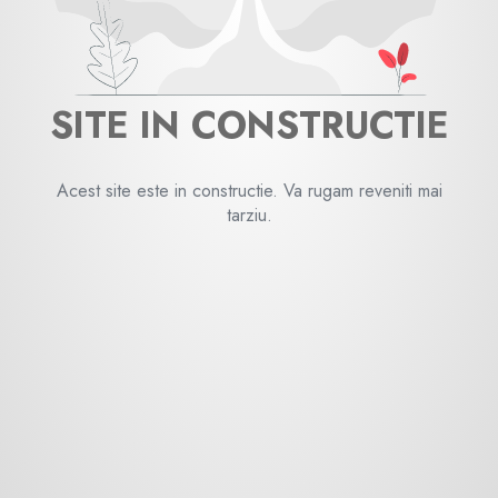
SITE IN CONSTRUCTIE
Acest site este in constructie. Va rugam reveniti mai
tarziu.