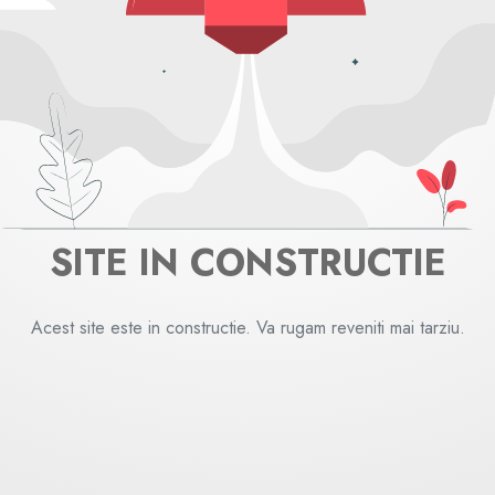
SITE IN CONSTRUCTIE
Acest site este in constructie. Va rugam reveniti mai tarziu.