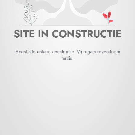
SITE IN CONSTRUCTIE
Acest site este in constructie. Va rugam reveniti mai
tarziu.