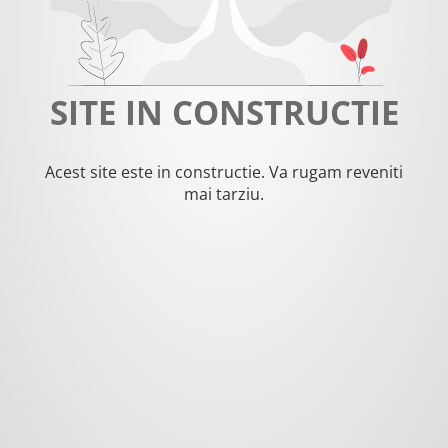
SITE IN CONSTRUCTIE
Acest site este in constructie. Va rugam reveniti
mai tarziu.