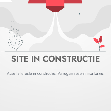
SITE IN CONSTRUCTIE
Acest site este in constructie. Va rugam reveniti mai tarziu.