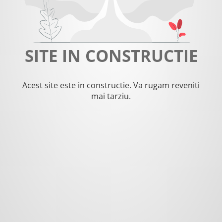
SITE IN CONSTRUCTIE
Acest site este in constructie. Va rugam reveniti
mai tarziu.