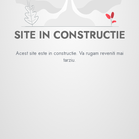
SITE IN CONSTRUCTIE
Acest site este in constructie. Va rugam reveniti mai
tarziu.